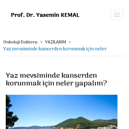
Onkoloji Doktoru
YAZILARIM
Yaz mevsiminde kanserden korunmak için neler
yapalım?
Yaz mevsiminde kanserden
korunmak için neler yapalım?