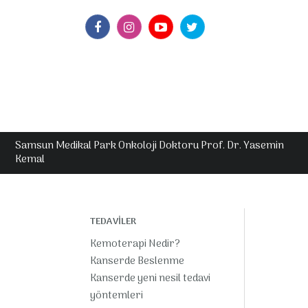
Samsun Medikal Park Onkoloji Doktoru Prof. Dr. Yasemin
Kemal
TEDAVİLER
Kemoterapi Nedir?
Kanserde Beslenme
Kanserde yeni nesil tedavi
yöntemleri