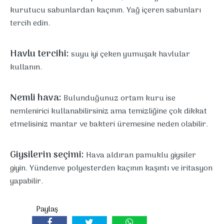
kurutucu sabunlardan kaçının. Yağ içeren sabunları
tercih edin.
Havlu tercihi:
suyu iyi çeken yumuşak havlular
kullanın.
Nemli hava:
Bulunduğunuz ortam kuru ise
nemlenirici kullanabilirsiniz ama temizliğine çok dikkat
etmelisiniz mantar ve bakteri üremesine neden olabilir.
Giysilerin seçimi:
Hava aldıran pamuklu giysiler
giyin. Yündenve polyesterden kaçının kaşıntı ve iritasyon
yapabilir.