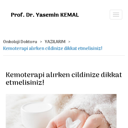
Onkoloji Doktoru
YAZILARIM
Kemoterapi alırken cildinize dikkat etmelisiniz!
Kemoterapi alırken cildinize dikkat
etmelisiniz!