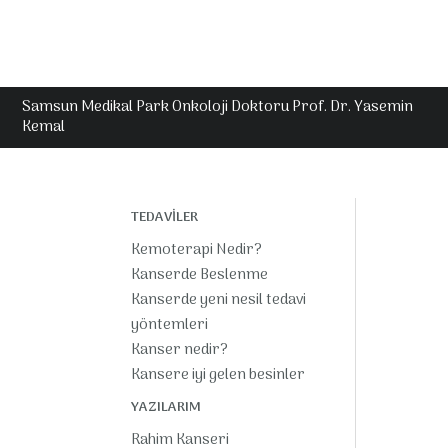
Samsun Medikal Park Onkoloji Doktoru Prof. Dr. Yasemin
Kemal
TEDAVİLER
Kemoterapi Nedir?
Kanserde Beslenme
Kanserde yeni nesil tedavi
yöntemleri
Kanser nedir?
Kansere iyi gelen besinler
YAZILARIM
Rahim Kanseri