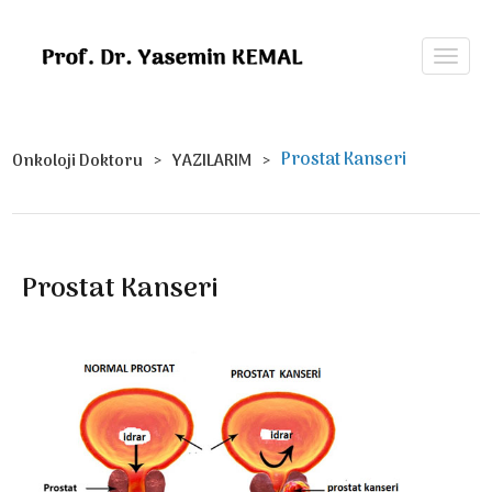
Prostat Kanseri
Onkoloji Doktoru
YAZILARIM
Prostat Kanseri