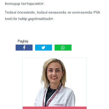
konuşup tartışacaktır.
Tedavi öncesinde, tedavi esnasında ve sonrasında PSA
testi ile takip yapılmaktadır.