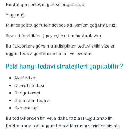
Hastalığın yerleşim yeri ve büyüklüğü
Yaygınlığı
Mikroskopta görülen derece adı verilen çoğalma hızı
Size ait özellikler (yaş, eşlik eden hastalık vb.)
Bu faktörlere göre multidisipliner tedavi ekibi size en
uygun tedavi yöntemine karar verecektir.
Peki hangi tedavi stratejileri yapılabilir?
Aktif izlem
Cerrahi tedavi
Radyoterapi
Hormonal tedavi
Kemoterapi
Bu tedavilerden bir veya daha fazlası uygulanabilir.
Doktorunuz size uygun tedavi kararını verirken sizinle