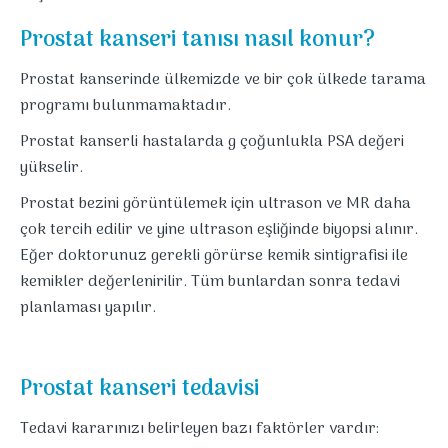
Prostat kanseri tanısı nasıl konur?
Prostat kanserinde ülkemizde ve bir çok ülkede tarama
programı bulunmamaktadır.
Prostat kanserli hastalarda g çoğunlukla PSA değeri
yükselir.
Prostat bezini görüntülemek için ultrason ve MR daha
çok tercih edilir ve yine ultrason eşliğinde biyopsi alınır.
Eğer doktorunuz gerekli görürse kemik sintigrafisi ile
kemikler değerlenirilir. Tüm bunlardan sonra tedavi
planlaması yapılır.
Prostat kanseri tedavisi
Tedavi kararınızı belirleyen bazı faktörler vardır: