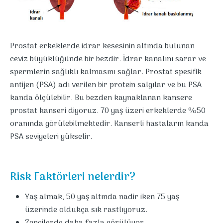
Prostat erkeklerde idrar kesesinin altında bulunan
ceviz büyüklüğünde bir bezdir. İdrar kanalını sarar ve
spermlerin sağlıklı kalmasını sağlar. Prostat spesifik
antijen (PSA) adı verilen bir protein salgılar ve bu PSA
kanda ölçülebilir. Bu bezden kaynaklanan kansere
prostat kanseri diyoruz. 70 yaş üzeri erkeklerde %50
oranında görülebilmektedir. Kanserli hastaların kanda
PSA seviyeleri yükselir.
Risk Faktörleri nelerdir?
Yaş almak, 50 yaş altında nadir iken 75 yaş
üzerinde oldukça sık rastlıyoruz.