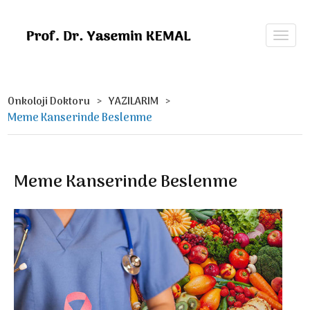
Onkoloji Doktoru
YAZILARIM
Meme Kanserinde Beslenme
Meme Kanserinde Beslenme