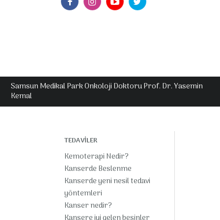
Samsun Medikal Park Onkoloji Doktoru Prof. Dr. Yasemin
Kemal
TEDAVİLER
Kemoterapi Nedir?
Kanserde Beslenme
Kanserde yeni nesil tedavi
yöntemleri
Kanser nedir?
Kansere iyi gelen besinler