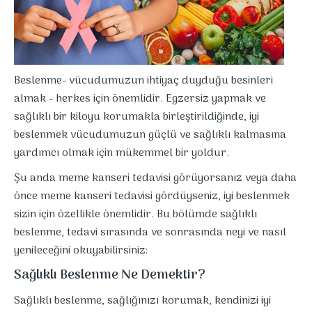
Beslenme- vücudumuzun ihtiyaç duyduğu besinleri
almak - herkes için önemlidir. Egzersiz yapmak ve
sağlıklı bir kiloyu korumakla birleştirildiğinde, iyi
beslenmek vücudumuzun güçlü ve sağlıklı kalmasına
yardımcı olmak için mükemmel bir yoldur.
Şu anda meme kanseri tedavisi görüyorsanız veya daha
önce meme kanseri tedavisi gördüyseniz, iyi beslenmek
sizin için özellikle önemlidir. Bu bölümde sağlıklı
beslenme, tedavi sırasında ve sonrasında neyi ve nasıl
yenileceğini okuyabilirsiniz:
Sağlıklı Beslenme Ne Demektir?
Sağlıklı beslenme, sağlığınızı korumak, kendinizi iyi