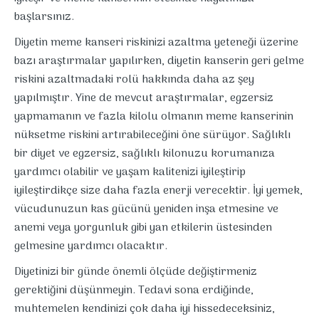
başlarsınız.
Diyetin meme kanseri riskinizi azaltma yeteneği üzerine
bazı araştırmalar yapılırken, diyetin kanserin geri gelme
riskini azaltmadaki rolü hakkında daha az şey
yapılmıştır. Yine de mevcut araştırmalar, egzersiz
yapmamanın ve fazla kilolu olmanın meme kanserinin
nüksetme riskini artırabileceğini öne sürüyor. Sağlıklı
bir diyet ve egzersiz, sağlıklı kilonuzu korumanıza
yardımcı olabilir ve yaşam kalitenizi iyileştirip
iyileştirdikçe size daha fazla enerji verecektir. İyi yemek,
vücudunuzun kas gücünü yeniden inşa etmesine ve
anemi veya yorgunluk gibi yan etkilerin üstesinden
gelmesine yardımcı olacaktır.
Diyetinizi bir günde önemli ölçüde değiştirmeniz
gerektiğini düşünmeyin. Tedavi sona erdiğinde,
muhtemelen kendinizi çok daha iyi hissedeceksiniz,