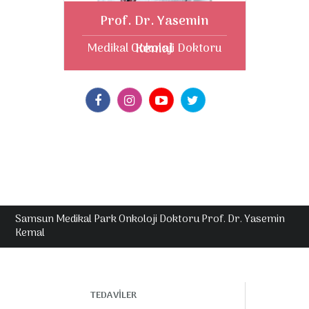
Prof. Dr. Yasemin
Kemal
Medikal Onkoloji Doktoru
Samsun Medikal Park Onkoloji Doktoru Prof. Dr. Yasemin
Kemal
TEDAVİLER