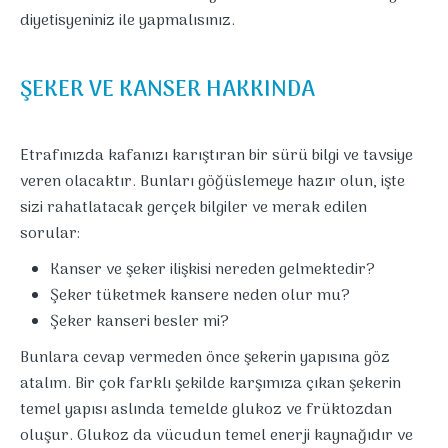
diyetisyeniniz ile yapmalısınız.
ŞEKER VE KANSER HAKKINDA
Etrafınızda kafanızı karıştıran bir sürü bilgi ve tavsiye
veren olacaktır. Bunları göğüslemeye hazır olun, işte
sizi rahatlatacak gerçek bilgiler ve merak edilen
sorular:
Kanser ve şeker ilişkisi nereden gelmektedir?
Şeker tüketmek kansere neden olur mu?
Şeker kanseri besler mi?
Bunlara cevap vermeden önce şekerin yapısına göz
atalım. Bir çok farklı şekilde karşımıza çıkan şekerin
temel yapısı aslında temelde glukoz ve früktozdan
oluşur. Glukoz da vücudun temel enerji kaynağıdır ve