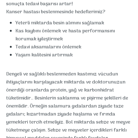
sonuçta tedavi başarısı artar!
Kanser hastası beslenmesinde hedeflerimiz?
Yeterli miktarda besin alımını sağlamak
Kas kaybını önlemek ve hasta performansını
korumak iyileştirmek
Tedavi aksamalarını önlemek
Yaşam kalitesini artırmak
Dengeli ve sağlıklı beslenmeden kastımız vücudun
ihtiyaçlarını karşılayacak miktarda ve doktorunuzun
önerdiği oranlarda protein, yağ ve karbonhidrat
tüketimidir.. Besinlerin saklanma ve pişirme şekilleri de
önemlidir. Örneğin salamura gıdalardan ziyade taze
gıdaları; kızartmadan ziyade haşlama ve fırında
yemekleri tercih etmeliyiz. Bol miktarda sebze ve meyve
tüketmeye çalışın. Sebze ve meyveler içerdikleri farklı