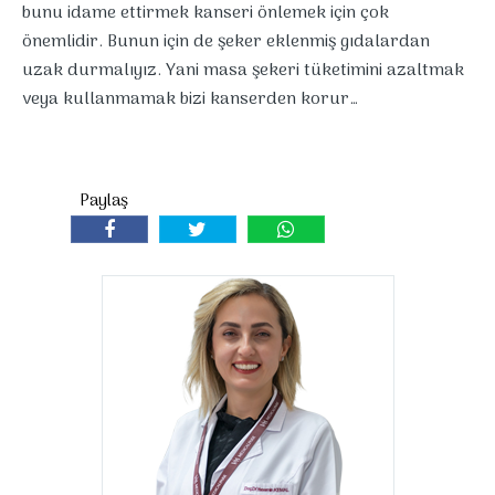
bunu idame ettirmek kanseri önlemek için çok
önemlidir. Bunun için de şeker eklenmiş gıdalardan
uzak durmalıyız. Yani masa şekeri tüketimini azaltmak
veya kullanmamak bizi kanserden korur…