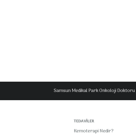
Samsun Medikal Park Onkoloji Doktoru 
TEDAVİLER
Kemoterapi Nedir?