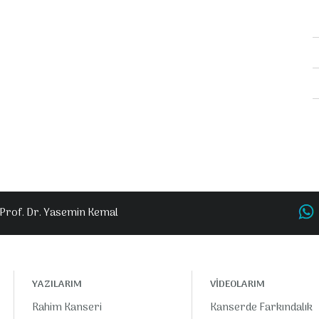
Prof. Dr. Yasemin Kemal
YAZILARIM
VİDEOLARIM
Rahim Kanseri
Kanserde Farkındalık