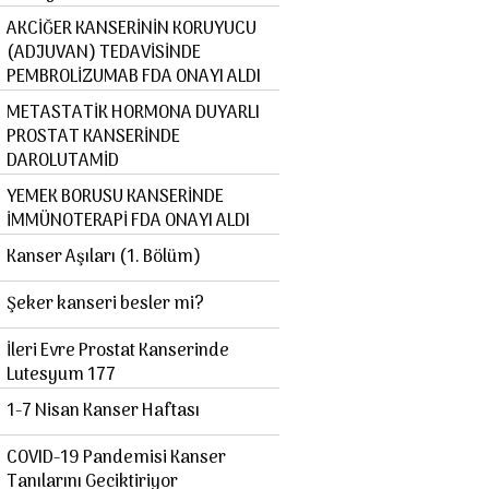
AKCİĞER KANSERİNİN KORUYUCU
(ADJUVAN) TEDAVİSİNDE
PEMBROLİZUMAB FDA ONAYI ALDI
METASTATİK HORMONA DUYARLI
PROSTAT KANSERİNDE
DAROLUTAMİD
YEMEK BORUSU KANSERİNDE
İMMÜNOTERAPİ FDA ONAYI ALDI
Kanser Aşıları (1. Bölüm)
Şeker kanseri besler mi?
İleri Evre Prostat Kanserinde
Lutesyum 177
1-7 Nisan Kanser Haftası
COVID-19 Pandemisi Kanser
Tanılarını Geciktiriyor