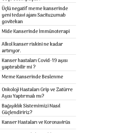
Üçlü negatif meme kanserinde
yeni tedavi ajanı Sacituzumab
govitekan
Mide Kanserinde İmmünoterapi
Alkol kanser riskini ne kadar
artırıyor.
Kanser hastaları Covid-19 aşısı
yaptırabilir mi ?
Meme Kanserinde Beslenme
Onkoloji Hastaları Grip ve Zatürre
Aşısı Yaptırmalı mı?
Bağışıklık Sistemimizi Nasıl
Güçlendiririz?
Kanser Hastaları ve Koronavirüs