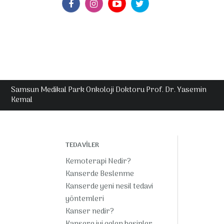
Samsun Medikal Park Onkoloji Doktoru Prof. Dr. Yasemin
Kemal
TEDAVİLER
Kemoterapi Nedir?
Kanserde Beslenme
Kanserde yeni nesil tedavi
yöntemleri
Kanser nedir?