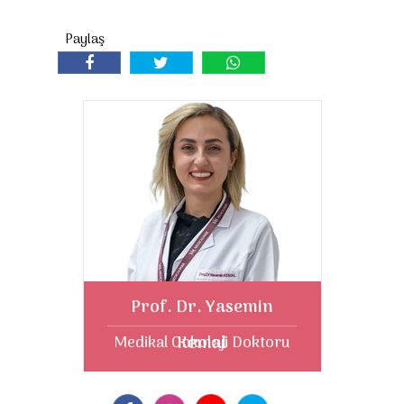
Prof. Dr. Yasemin
Kemal
Medikal Onkoloji Doktoru