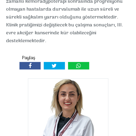
zamanlı kemoradypoterapi sonrasında progresyonu
olmayan hastalarda durvalumab ile uzun süreli ve
sürekli sağkalım yararı olduğunu göstermektedir.
Klinik pratiğimizi değiştiecek bu çalışma sonuçları, III.
evre akciğer kanserinde kür olabileceğini
desteklemektedir.